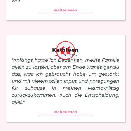
wei.."
weiterlesen
Kathleen
14. Juni 2023
"Anfangs hatte ich Bedenken, meine Familie
allein zu lassen, aber am Ende war es genau
das, was ich gebraucht habe um gestärkt
und mit vielem tollen Input und Anregungen
für zuhause in meinen Mama-Alltag
zurückzukommen. Auch die Entscheidung,
allei.."
weiterlesen