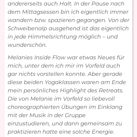
andererseits auch Halt. In der Pause nach
dem Mittagsessen bin ich eigentlich immer
wandern bzw. spazieren gegangen. Von der
Schweibenalp ausgehend ist das eigentlich
in jede Himmelsrichtung möglich – und
wunderschön.
Melanies Inside Flow war etwas Neues für
mich, unter dem ich mir im Vorfeld auch
gar nichts vorstellen konnte. Aber gerade
diese beiden Yogaklassen waren am Ende
mein persönliches Highlight des Retreats.
Die von Melanie im Vorfeld so liebevoll
choreographierten Übungen im Einklang
mit der Musik in der Gruppe
einzustudieren, und dann gemeinsam zu
praktizieren hatte eine solche Energie.