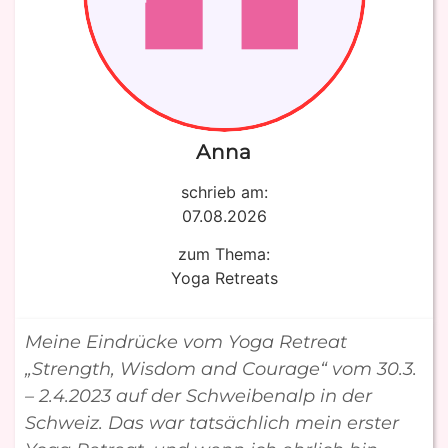
Anna
schrieb am:
07.08.2026
zum Thema:
Yoga Retreats
Meine Eindrücke vom Yoga Retreat
„Strength, Wisdom and Courage“ vom 30.3.
– 2.4.2023 auf der Schweibenalp in der
Schweiz. Das war tatsächlich mein erster