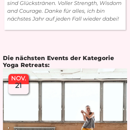
sind Glückstränen. Voller Strength, Wisdom
and Courage. Danke für alles, ich bin
nächstes Jahr auf jeden Fall wieder dabei!
Die nächsten Events der Kategorie
Yoga Retreats
:
NOV.
21