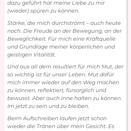
dazu geführt hat meine Liebe zu mir
(wieder) spüren zu können.
Stärke, die mich durchströmt – auch heute
noch. Die Freude an der Bewegung, an der
Beweglichkeit. Für mich eine Kraftquelle
und Grundlage meiner körperlichen und
geistigen Vitalität.
Und aus all dem resultiert für mich Mut, der
so wichtig ist für unser Leben. Mut dafür
mich immer wieder auf den Weg machen
zu können, reflektiert, fürsorglich und
bewusst. Aber auch inne halten zu können.
Im jetzt zu sein und zu bleiben.
Beim Aufschreiben laufen jetzt schon
wieder die Tränen über mein Gesicht. Es