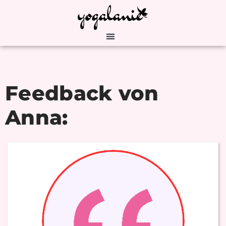
Feedback von
Anna: