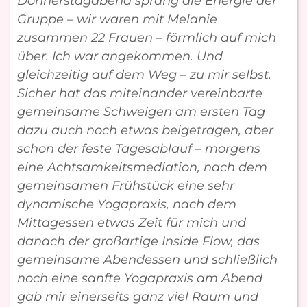
Donnerstagabend sprang die Energie der
Gruppe – wir waren mit Melanie
zusammen 22 Frauen – förmlich auf mich
über. Ich war angekommen. Und
gleichzeitig auf dem Weg – zu mir selbst.
Sicher hat das miteinander vereinbarte
gemeinsame Schweigen am ersten Tag
dazu auch noch etwas beigetragen, aber
schon der feste Tagesablauf – morgens
eine Achtsamkeitsmediation, nach dem
gemeinsamen Frühstück eine sehr
dynamische Yogapraxis, nach dem
Mittagessen etwas Zeit für mich und
danach der großartige Inside Flow, das
gemeinsame Abendessen und schließlich
noch eine sanfte Yogapraxis am Abend
gab mir einerseits ganz viel Raum und