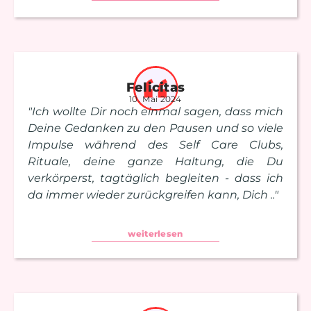
Felicitas
10. Mai 2024
"Ich wollte Dir noch einmal sagen, dass mich
Deine Gedanken zu den Pausen und so viele
Impulse während des Self Care Clubs,
Rituale, deine ganze Haltung, die Du
verkörperst, tagtäglich begleiten - dass ich
da immer wieder zurückgreifen kann, Dich .."
weiterlesen