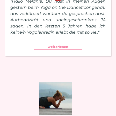
"Hallo Melanie, Du hast in meinen Augen
gestern beim Yoga on the Dancefloor genau
das verkörpert worüber du gesprochen hast.
Authentizität und uneingeschränktes JA
sagen. In den letzten 5 Jahren habe ich
keine/n Yogalehrer/in erlebt die mit so vie.."
weiterlesen