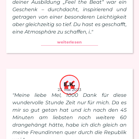
deiner Ausbildung „Feel the Beat“ war ein
Geschenk – durchdacht, inspirierend und
getragen von einer besonderen Leichtigkeit
aber gleichzeitig so tief. Du hast es geschafft,
eine Atmosphäre zu schaffen, i.."
weiterlesen
E.K.
23. Mai 2023
"Meine liebe Mel, 1000 Dank für diese
wundervolle Stunde Zeit nur für mich. Da es
mir so gut getan hat und ich nach den 45
Minuten am liebsten noch weitere 60
drangehängt hätte, habe ich dich gleich an
meine Freundinnen quer durch die Republik