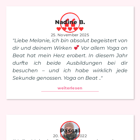
Nadine B.
25. November 2025
"Liebe Melanie, ich bin absolut begeistert von
dir und deinem Wirken
Vor allem Yoga on
Beat hat mein Herz erobert. In diesem Jahr
durfte ich beide Ausbildungen bei dir
besuchen – und ich habe wirklich jede
Sekunde genossen. Yoga on Beat .."
weiterlesen
Pascal
20. Oktober 2022