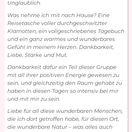
Unglaublich.
Was nehme ich mit nach Hause? Eine
Reisetasche voller durchgeschwitzter
Klamotten, ein vollgeschriebenes Tagebuch
und ein ganz warmes und wunderbares
Gefühl in meinem Herzen. Dankbarkeit,
Liebe, Stärke und Mut.
Dankbarkeit dafür ein Teil dieser Gruppe
mit all ihrer positiven Energie gewesen zu
sein, und gleichzeitig den Raum gehabt zu
haben in diesen Tagen so intensiv bei mir
und mit mir zu sein.
Liebe für all diese wunderbaren Menschen,
die ich dort getroffen habe, für diesen Ort,
die wunderbare Natur – was alles auch