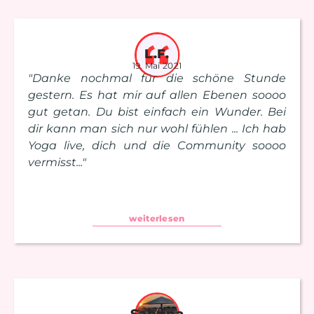
L.F.
19. Mai 2021
"Danke nochmal für die schöne Stunde
gestern. Es hat mir auf allen Ebenen soooo
gut getan. Du bist einfach ein Wunder. Bei
dir kann man sich nur wohl fühlen ... Ich hab
Yoga live, dich und die Community soooo
vermisst..."
weiterlesen