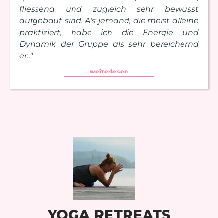
fliessend und zugleich sehr bewusst
aufgebaut sind. Als jemand, die meist alleine
praktiziert, habe ich die Energie und
Dynamik der Gruppe als sehr bereichernd
er.."
weiterlesen
YOGA RETREATS