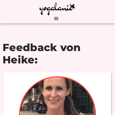
Feedback von
Heike: