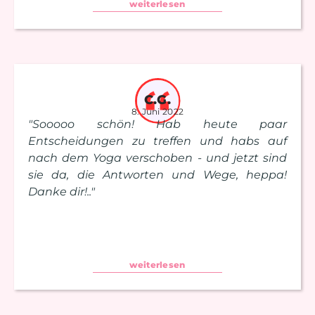
weiterlesen
C.G.
8. Juni 2022
"Sooooo schön! Hab heute paar
Entscheidungen zu treffen und habs auf
nach dem Yoga verschoben - und jetzt sind
sie da, die Antworten und Wege, heppa!
Danke dir!.."
weiterlesen