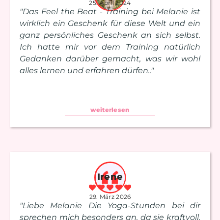
25. April 2024
"Das Feel the Beat - Training bei Melanie ist
wirklich ein Geschenk für diese Welt und ein
ganz persönliches Geschenk an sich selbst.
Ich hatte mir vor dem Training natürlich
Gedanken darüber gemacht, was wir wohl
alles lernen und erfahren dürfen.."
weiterlesen
Irene
29. März 2026
"Liebe Melanie Die Yoga-Stunden bei dir
sprechen mich besonders an, da sie kraftvoll,