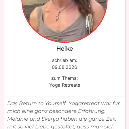
Heike
schrieb am:
09.08.2026
zum Thema:
Yoga Retreats
Das Return to Yourself Yogaretreat war für
mich eine ganz besondere Erfahrung.
Melanie und Svenja haben die ganze Zeit
mit so viel Liebe gestaltet, dass man sich