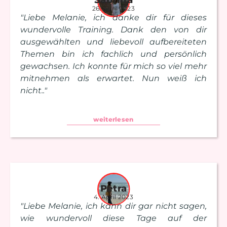
Sabrina
26. April 2023
"Liebe Melanie, ich danke dir für dieses
wundervolle Training. Dank den von dir
ausgewählten und liebevoll aufbereiteten
Themen bin ich fachlich und persönlich
gewachsen. Ich konnte für mich so viel mehr
mitnehmen als erwartet. Nun weiß ich
nicht.."
weiterlesen
Petra
4. April 2023
"Liebe Melanie, ich kann dir gar nicht sagen,
wie wundervoll diese Tage auf der