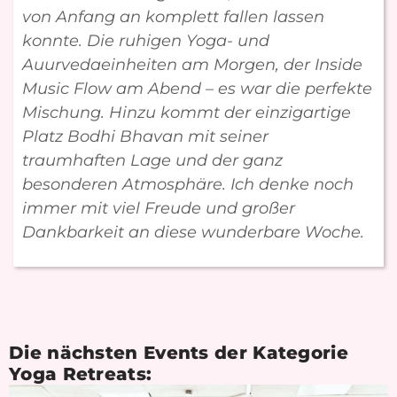
von Anfang an komplett fallen lassen
konnte. Die ruhigen Yoga- und
Auurvedaeinheiten am Morgen, der Inside
Music Flow am Abend – es war die perfekte
Mischung. Hinzu kommt der einzigartige
Platz Bodhi Bhavan mit seiner
traumhaften Lage und der ganz
besonderen Atmosphäre. Ich denke noch
immer mit viel Freude und großer
Dankbarkeit an diese wunderbare Woche.
Die nächsten Events der Kategorie
Yoga Retreats
: