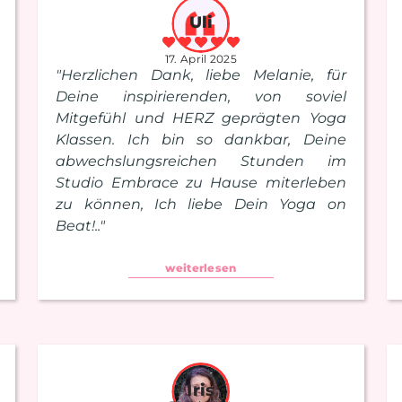
Uli
17. April 2025
"Herzlichen Dank, liebe Melanie, für
Deine inspirierenden, von soviel
Mitgefühl und HERZ geprägten Yoga
Klassen. Ich bin so dankbar, Deine
abwechslungsreichen Stunden im
Studio Embrace zu Hause miterleben
zu können, Ich liebe Dein Yoga on
Beat!.."
weiterlesen
Iris