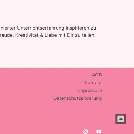
nierter Unterrichtserfahrung inspirieren zu
ude, Kreativität & Liebe mit Dir zu teilen.
AGB
Kontakt
Impressum
Datenschutzerklärung