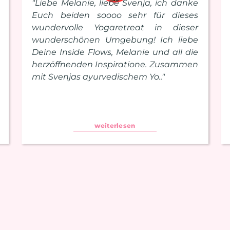
"Liebe Melanie, liebe Svenja, ich danke
Euch beiden soooo sehr für dieses
wundervolle Yogaretreat in dieser
wunderschönen Umgebung! Ich liebe
Deine Inside Flows, Melanie und all die
herzöffnenden Inspiratione. Zusammen
mit Svenjas ayurvedischem Yo.."
weiterlesen