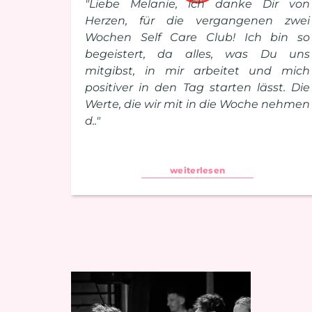
"Liebe Melanie, ich danke Dir von
Herzen, für die vergangenen zwei
Wochen Self Care Club! Ich bin so
begeistert, da alles, was Du uns
mitgibst, in mir arbeitet und mich
positiver in den Tag starten lässt. Die
Werte, die wir mit in die Woche nehmen
d.."
weiterlesen