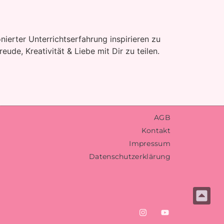
nierter Unterrichtserfahrung inspirieren zu
ude, Kreativität & Liebe mit Dir zu teilen.
AGB
Kontakt
Impressum
Datenschutzerklärung