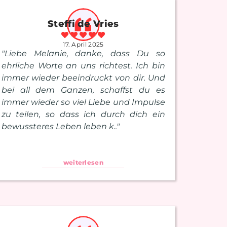
Steffi de Vries
17. April 2025
"Liebe Melanie, danke, dass Du so
ehrliche Worte an uns richtest. Ich bin
immer wieder beeindruckt von dir. Und
bei all dem Ganzen, schaffst du es
immer wieder so viel Liebe und Impulse
zu teilen, so dass ich durch dich ein
bewussteres Leben leben k.."
weiterlesen