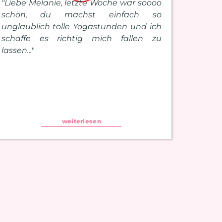
"Liebe Melanie, letzte Woche war soooo
schön, du machst einfach so
unglaublich tolle Yogastunden und ich
schaffe es richtig mich fallen zu
lassen..."
weiterlesen