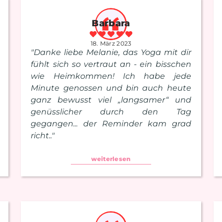
Barbara
18. März 2023
"Danke liebe Melanie, das Yoga mit dir
fühlt sich so vertraut an - ein bisschen
wie Heimkommen! Ich habe jede
Minute genossen und bin auch heute
ganz bewusst viel „langsamer“ und
genüsslicher durch den Tag
gegangen... der Reminder kam grad
richt.."
weiterlesen