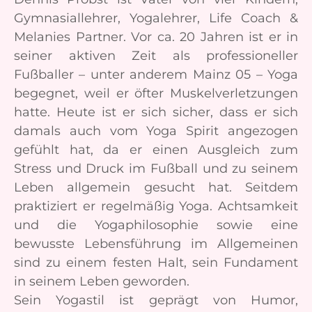
Gymnasiallehrer, Yogalehrer, Life Coach &
Melanies Partner. Vor ca. 20 Jahren ist er in
seiner aktiven Zeit als professioneller
Fußballer – unter anderem Mainz 05 – Yoga
begegnet, weil er öfter Muskelverletzungen
hatte. Heute ist er sich sicher, dass er sich
damals auch vom Yoga Spirit angezogen
gefühlt hat, da er einen Ausgleich zum
Stress und Druck im Fußball und zu seinem
Leben allgemein gesucht hat. Seitdem
praktiziert er regelmäßig Yoga. Achtsamkeit
und die Yogaphilosophie sowie eine
bewusste Lebensführung im Allgemeinen
sind zu einem festen Halt, sein Fundament
in seinem Leben geworden.
Sein Yogastil ist geprägt von Humor,